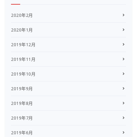
2020年2月
2020年1月
2019年12月
2019年11月
2019年10月
2019年9月
2019年8月
2019年7月
2019年6月