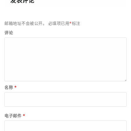
发表评论
邮箱地址不会被公开。
必填项已用
*
标注
评论
名称
*
电子邮件
*