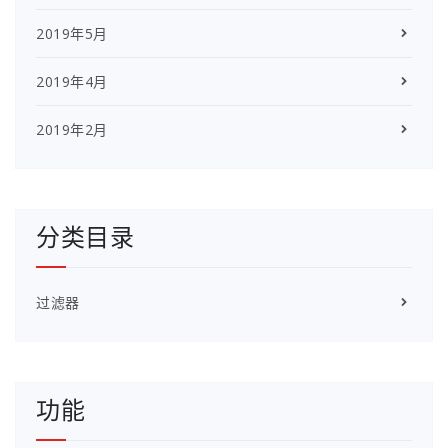
2019年5月
2019年4月
2019年2月
分类目录
过滤器
功能