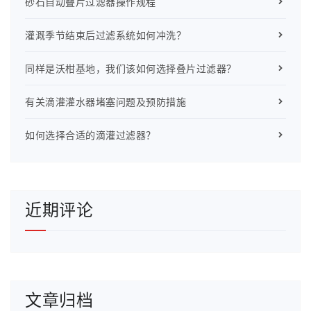
砂石自动叠片过滤器操作规程
灌溉季节结束后过滤系统如何冲洗？
同样是沃柑基地，我们该如何选择叠片过滤器？
有关滴灌灌水器堵塞问题及预防措施
如何选择合适的滴灌过滤器？
近期评论
文章归档