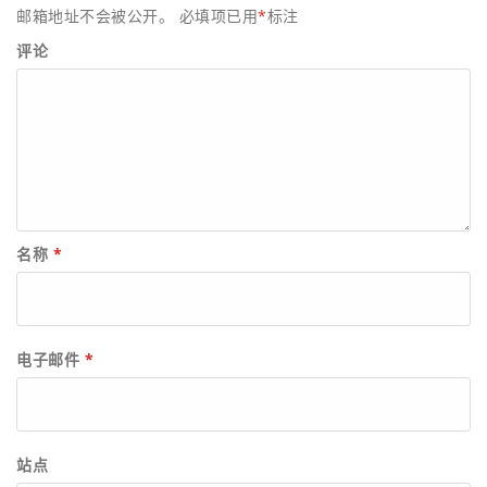
邮箱地址不会被公开。
必填项已用
*
标注
评论
名称
*
电子邮件
*
站点