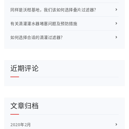
同样是沃柑基地，我们该如何选择叠片过滤器？
有关滴灌灌水器堵塞问题及预防措施
如何选择合适的滴灌过滤器？
近期评论
文章归档
2020年2月