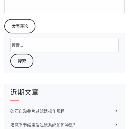
搜
索：
近期文章
砂石自动叠片过滤器操作规程
灌溉季节结束后过滤系统如何冲洗？