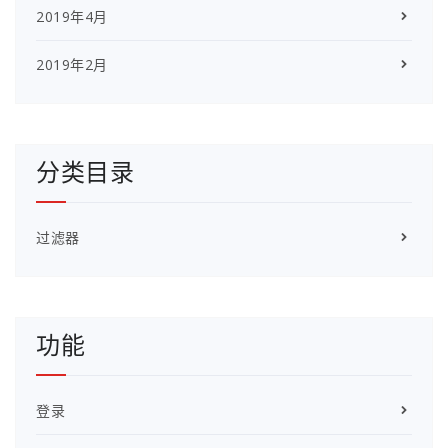
2019年4月
2019年2月
分类目录
过滤器
功能
登录