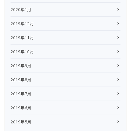
2020年1月
2019年12月
2019年11月
2019年10月
2019年9月
2019年8月
2019年7月
2019年6月
2019年5月