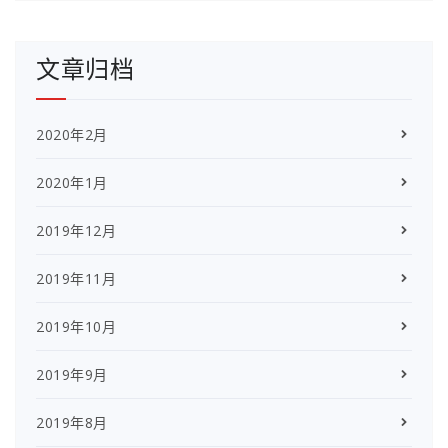
文章归档
2020年2月
2020年1月
2019年12月
2019年11月
2019年10月
2019年9月
2019年8月