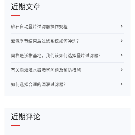
近期文章
砂石自动叠片过滤器操作规程
灌溉季节结束后过滤系统如何冲洗？
同样是沃柑基地，我们该如何选择叠片过滤器？
有关滴灌灌水器堵塞问题及预防措施
如何选择合适的滴灌过滤器？
近期评论