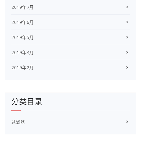
2019年7月
2019年6月
2019年5月
2019年4月
2019年2月
分类目录
过滤器