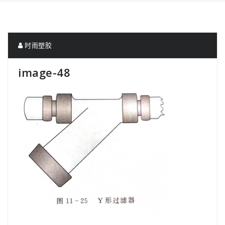
时雨塑胶
image-48