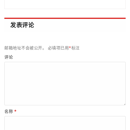
发表评论
邮箱地址不会被公开。
必填项已用
*
标注
评论
名称
*