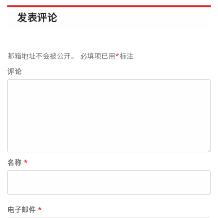
发表评论
邮箱地址不会被公开。
必填项已用
*
标注
评论
名称
*
电子邮件
*