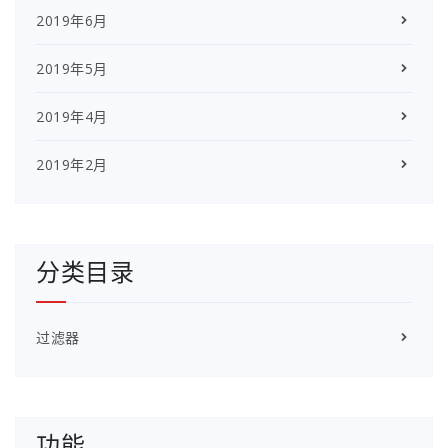
2019年6月
2019年5月
2019年4月
2019年2月
分类目录
过滤器
功能