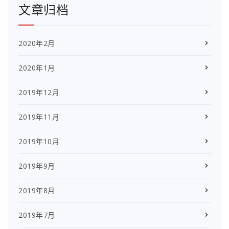
文章归档
2020年2月
2020年1月
2019年12月
2019年11月
2019年10月
2019年9月
2019年8月
2019年7月