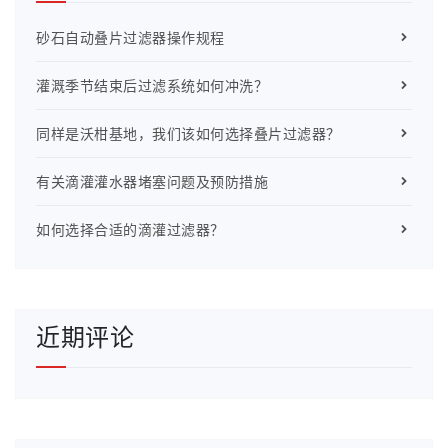
砂石自动叠片过滤器操作规程
灌溉季节结束后过滤系统如何冲洗？
同样是沃柑基地，我们该如何选择叠片过滤器？
有关滴灌灌水器堵塞问题及预防措施
如何选择合适的滴灌过滤器？
近期评论