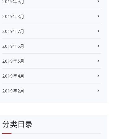
2019年9月
2019年8月
2019年7月
2019年6月
2019年5月
2019年4月
2019年2月
分类目录