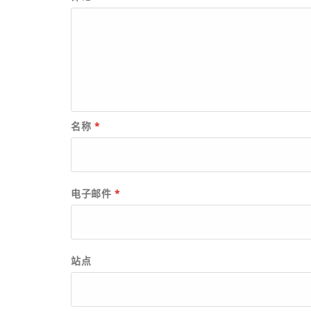
名称
*
电子邮件
*
站点