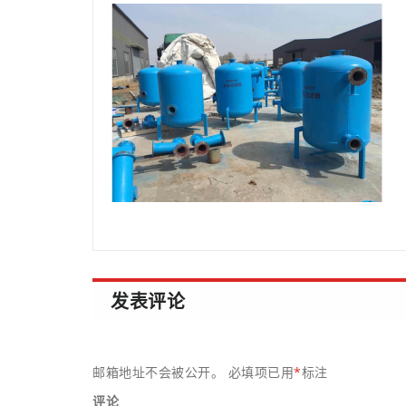
发表评论
邮箱地址不会被公开。
必填项已用
*
标注
评论