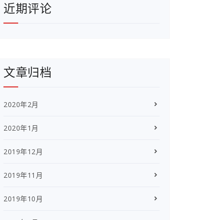
近期评论
文章归档
2020年2月
2020年1月
2019年12月
2019年11月
2019年10月