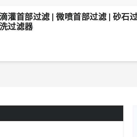
冲洗过滤器