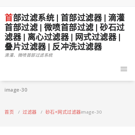
跳
至
正
首部过滤系统 | 首部过滤器 | 滴灌
文
首部过滤 | 微喷首部过滤 | 砂石过
滤器 | 离心过滤器 | 网式过滤器 |
叠片过滤器 | 反冲洗过滤器
滴灌、微喷首部过滤系统
Toggl
navig
image-30
首页
/
过滤器
/
砂石+网式过滤器
image-30