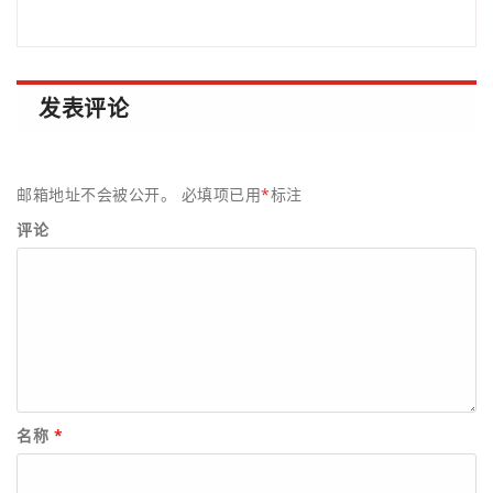
发表评论
邮箱地址不会被公开。
必填项已用
*
标注
评论
名称
*