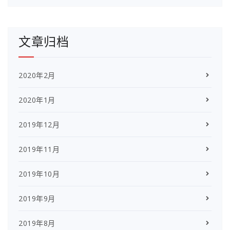
文章归档
2020年2月
2020年1月
2019年12月
2019年11月
2019年10月
2019年9月
2019年8月