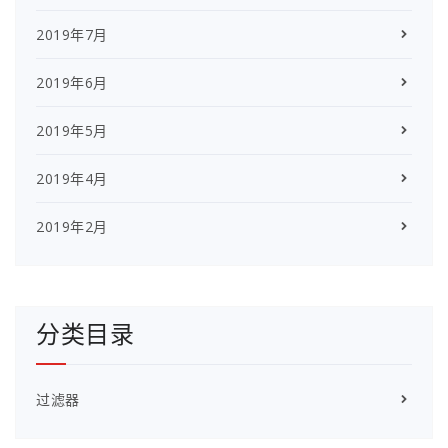
2019年7月
2019年6月
2019年5月
2019年4月
2019年2月
分类目录
过滤器