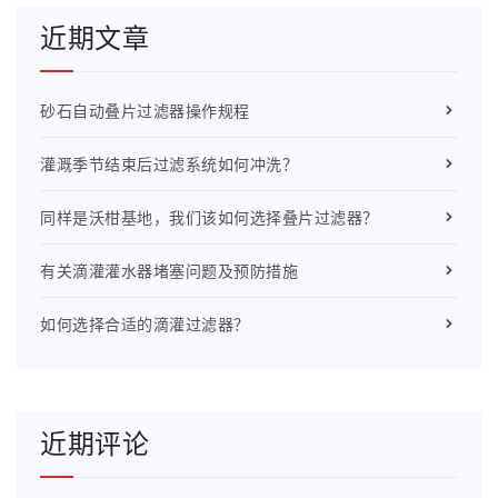
近期文章
砂石自动叠片过滤器操作规程
灌溉季节结束后过滤系统如何冲洗？
同样是沃柑基地，我们该如何选择叠片过滤器？
有关滴灌灌水器堵塞问题及预防措施
如何选择合适的滴灌过滤器？
近期评论