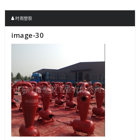
时雨塑胶
image-30