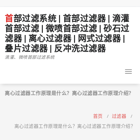
跳
至
正
首部过滤系统 | 首部过滤器 | 滴灌
文
首部过滤 | 微喷首部过滤 | 砂石过
滤器 | 离心过滤器 | 网式过滤器 |
叠片过滤器 | 反冲洗过滤器
滴灌、微喷首部过滤系统
Toggl
navig
离心过滤器工作原理是什么？离心过滤器工作原理介绍？
首页
/
过滤器
/
离心过滤器工作原理是什么？离心过滤器工作原理介绍？