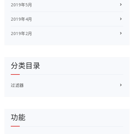
2019年5月
2019年4月
2019年2月
分类目录
过滤器
功能