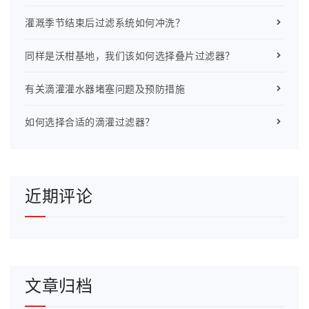
灌溉季节结束后过滤系统如何冲洗？
同样是沃柑基地，我们该如何选择叠片过滤器？
有关滴灌灌水器堵塞问题及预防措施
如何选择合适的滴灌过滤器？
近期评论
文章归档