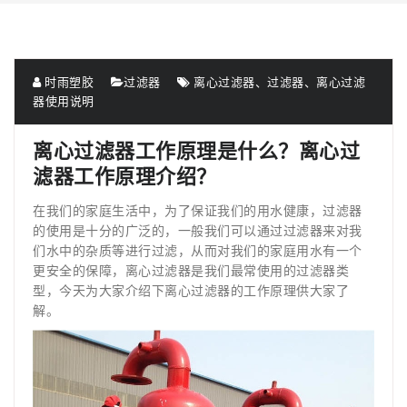
时雨塑胶
过滤器
离心过滤器、过滤器、离心过滤
器使用说明
离心过滤器工作原理是什么？离心过
滤器工作原理介绍？
在我们的家庭生活中，为了保证我们的用水健康，过滤器
的使用是十分的广泛的，一般我们可以通过过滤器来对我
们水中的杂质等进行过滤，从而对我们的家庭用水有一个
更安全的保障，离心过滤器是我们最常使用的过滤器类
型，今天为大家介绍下离心过滤器的工作原理供大家了
解。