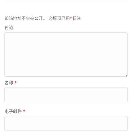
邮箱地址不会被公开。
必填项已用
*
标注
评论
名称
*
电子邮件
*