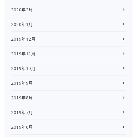
2020年2月
2020年1月
2019年12月
2019年11月
2019年10月
2019年9月
2019年8月
2019年7月
2019年6月