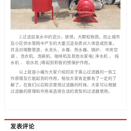
2.过滤自来水中的泥沙，铁锈，大颗粒物质。防止城市
及小区供水管网中产生的大量沉淀杂质对人体造成伤害，
并且对暗敷管道、水龙头、水暖、热水器、锅炉、 中央空
调 、洗衣机、洗碗机、咖啡机及其他水家电( 净水机 、 纯
水机 、 软水机 )等起到积极的预保护作用。
以上就是小编为大家介绍的关于离心过滤器的一些工
作原理及它能起到的作用，相信大家肯定都有了一定的了
解了，在我们以后购买使用过滤器的时候，大家可以根据
过滤器的原理和作用来选择合适的类型的过滤器使用。
发表评论