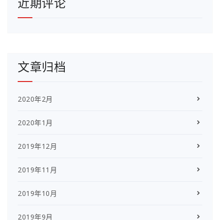
近期评论
文章归档
2020年2月
2020年1月
2019年12月
2019年11月
2019年10月
2019年9月