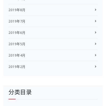
2019年8月
2019年7月
2019年6月
2019年5月
2019年4月
2019年2月
分类目录