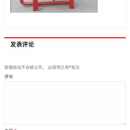
发表评论
邮箱地址不会被公开。
必填项已用
*
标注
评论