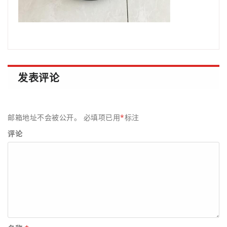
发表评论
邮箱地址不会被公开。
必填项已用
*
标注
评论