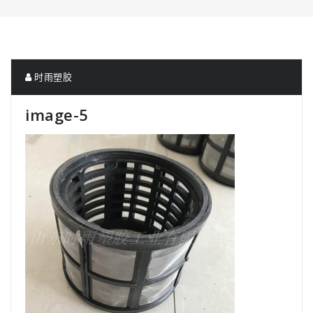
时雨塑胶
image-5