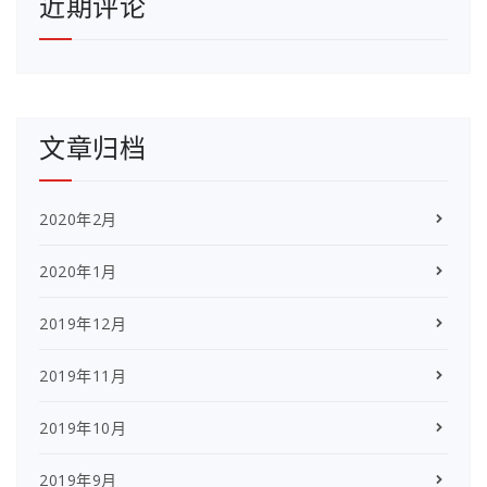
近期评论
文章归档
2020年2月
2020年1月
2019年12月
2019年11月
2019年10月
2019年9月