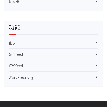
过滤器
功能
登录
条目feed
评论feed
WordPress.org