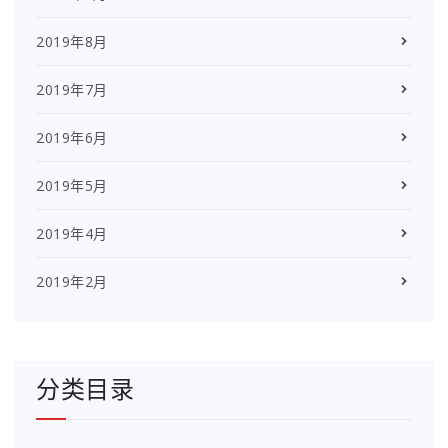
2019年8月
2019年7月
2019年6月
2019年5月
2019年4月
2019年2月
分类目录