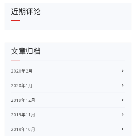
近期评论
文章归档
2020年2月
2020年1月
2019年12月
2019年11月
2019年10月