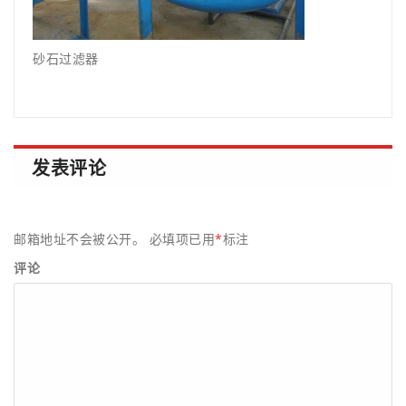
砂石过滤器
发表评论
邮箱地址不会被公开。
必填项已用
*
标注
评论