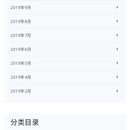
2019年9月
2019年8月
2019年7月
2019年6月
2019年5月
2019年4月
2019年2月
分类目录