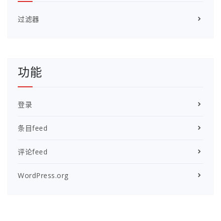
过滤器
功能
登录
条目feed
评论feed
WordPress.org