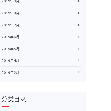
2019年9月
2019年8月
2019年7月
2019年6月
2019年5月
2019年4月
2019年2月
分类目录