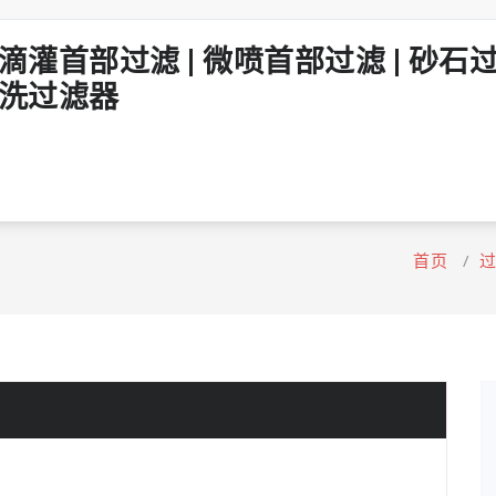
冲洗过滤器
首页
/