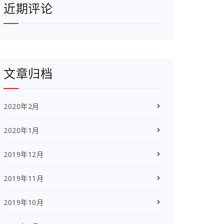
近期评论
文章归档
2020年2月
2020年1月
2019年12月
2019年11月
2019年10月