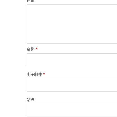
评论
名称
*
电子邮件
*
站点