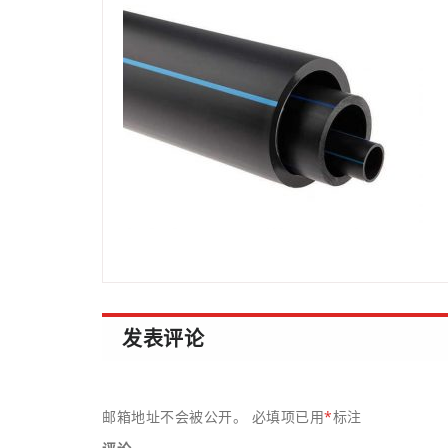
发表评论
邮箱地址不会被公开。
必填项已用
*
标注