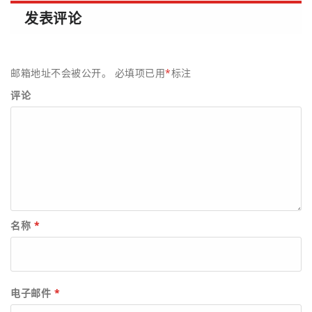
发表评论
邮箱地址不会被公开。
必填项已用
*
标注
评论
名称
*
电子邮件
*