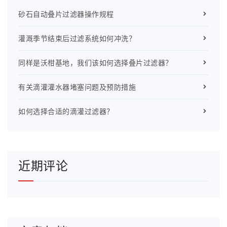
砂石自动叠片过滤器操作规程
灌溉季节结束后过滤系统如何冲洗？
同样是沃柑基地，我们该如何选择叠片过滤器？
有关滴灌灌水器堵塞问题及预防措施
如何选择合适的滴灌过滤器？
近期评论