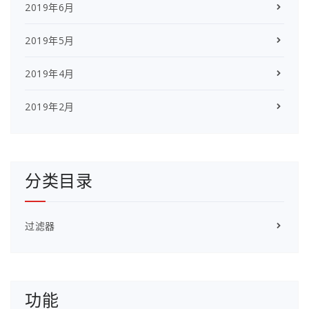
2019年6月
2019年5月
2019年4月
2019年2月
分类目录
过滤器
功能