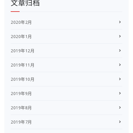
文章归档
2020年2月
2020年1月
2019年12月
2019年11月
2019年10月
2019年9月
2019年8月
2019年7月