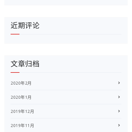
近期评论
文章归档
2020年2月
2020年1月
2019年12月
2019年11月