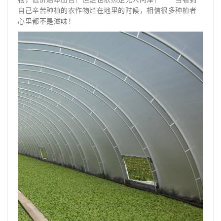
自己辛苦种植的农作物烂在地里的时候，相信很多种植者
心里都不是滋味！