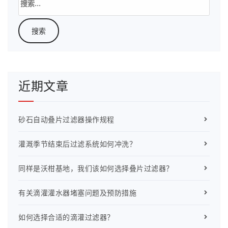
索：
近期文章
砂石自动叠片过滤器操作规程
灌溉季节结束后过滤系统如何冲洗？
同样是沃柑基地，我们该如何选择叠片过滤器？
有关滴灌灌水器堵塞问题及预防措施
如何选择合适的滴灌过滤器？