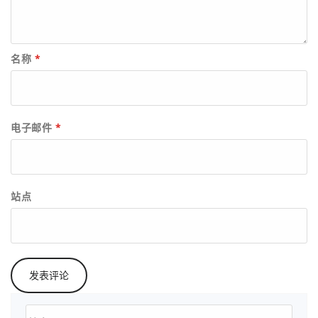
名称
*
电子邮件
*
站点
搜