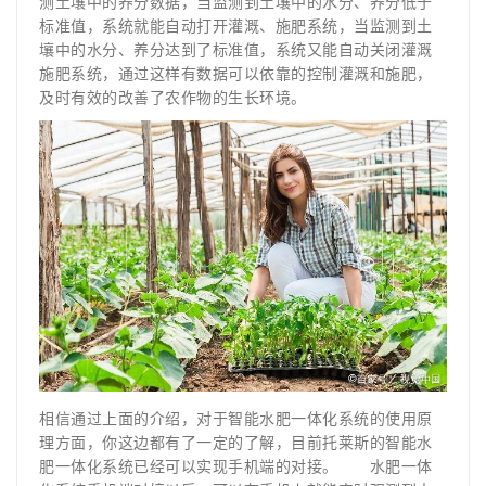
测土壤中的养分数据，当监测到土壤中的水分、养分低于
标准值，系统就能自动打开灌溉、施肥系统，当监测到土
壤中的水分、养分达到了标准值，系统又能自动关闭灌溉
施肥系统，通过这样有数据可以依靠的控制灌溉和施肥，
及时有效的改善了农作物的生长环境。
相信通过上面的介绍，对于智能水肥一体化系统的使用原
理方面，你这边都有了一定的了解，目前托莱斯的智能水
肥一体化系统已经可以实现手机端的对接。 水肥一体