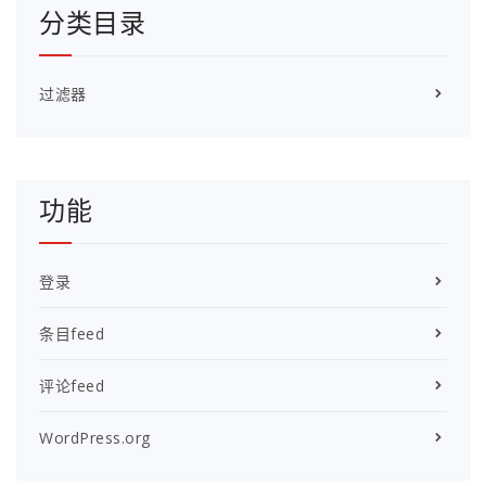
分类目录
过滤器
功能
登录
条目feed
评论feed
WordPress.org