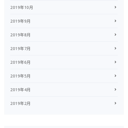
2019年10月
2019年9月
2019年8月
2019年7月
2019年6月
2019年5月
2019年4月
2019年2月