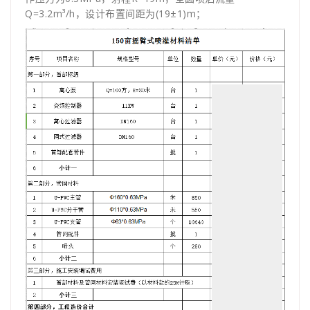
Q=3.2m³/h，设计布置间距为(19±1)m；