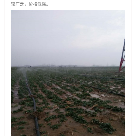
较广泛，价格低廉。