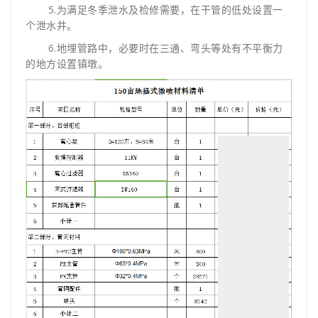
5.为满足冬季泄水及检修需要，在干管的低处设置一
个泄水井。
6.地埋管路中，必要时在三通、弯头等处有不平衡力
的地方设置镇墩。