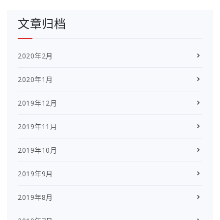
文章归档
2020年2月
2020年1月
2019年12月
2019年11月
2019年10月
2019年9月
2019年8月