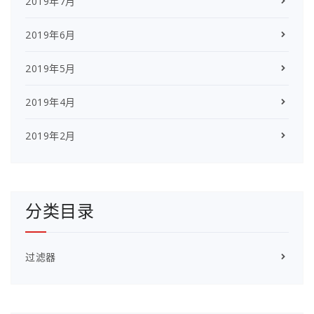
2019年7月
2019年6月
2019年5月
2019年4月
2019年2月
分类目录
过滤器