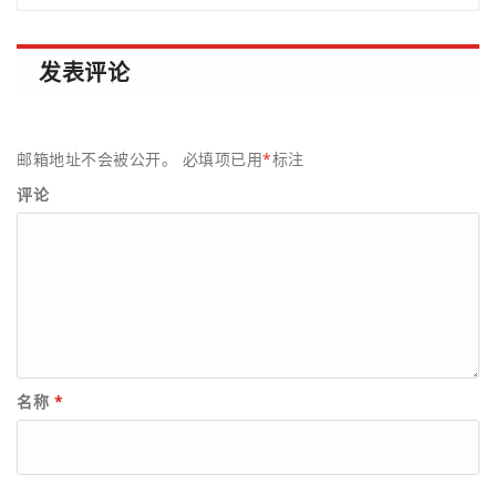
发表评论
邮箱地址不会被公开。
必填项已用
*
标注
评论
名称
*