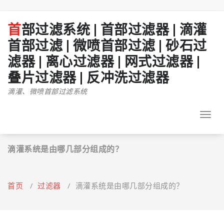
跳
至
正
首部过滤系统 | 首部过滤器 | 滴灌
文
首部过滤 | 微喷首部过滤 | 砂石过
滤器 | 离心过滤器 | 网式过滤器 |
叠片过滤器 | 反冲洗过滤器
滴灌、微喷首部过滤系统
Toggl
navig
滴灌系统是由哪几部分组成的？
首页
/
过滤器
/
滴灌系统是由哪几部分组成的？