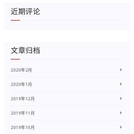
近期评论
文章归档
2020年2月
2020年1月
2019年12月
2019年11月
2019年10月