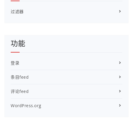
过滤器
功能
登录
条目feed
评论feed
WordPress.org