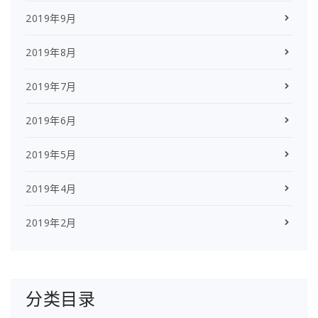
2019年9月
2019年8月
2019年7月
2019年6月
2019年5月
2019年4月
2019年2月
分类目录